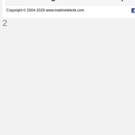
Copyright © 2004-2026 www.makineteknik.com
2